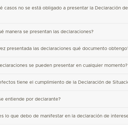
 casos no se está obligado a presentar la Declaración de
é manera se presentan las declaraciones?
ez presentada las declaraciones qué documento obtengo
eclaraciones se pueden presentar en cualquier momento?
fectos tiene el cumplimiento de la Declaración de Situaci
e entiende por declarante?
s lo que debo de manifestar en la declaración de interes