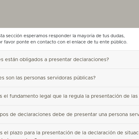
sta sección esperamos responder la mayoria de tus dudas,
por favor ponte en contacto con el enlace de tu ente público.
s están obligados a presentar declaraciones?
s son las personas servidoras públicas?
s el fundamento legal que la regula la presentación de las
pos de declaraciones debe de presentar una persona serv
 el plazo para la presentación de la declaración de situac