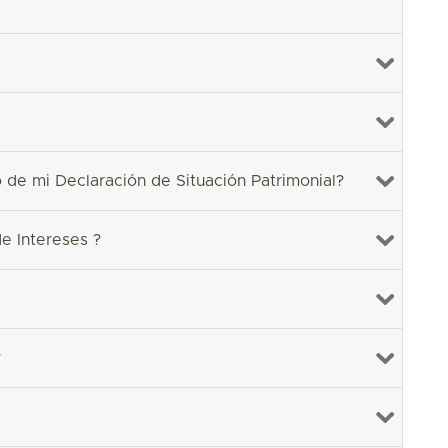
 de mi Declaración de Situación Patrimonial?
e Intereses ?
?