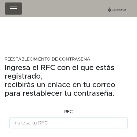
REESTABLECIMIENTO DE CONTRASEÑA
Ingresa el RFC con el que estás
registrado,
recibirás un enlace en tu correo
para restablecer tu contraseña.
RFC